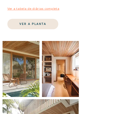
Ver a tabela de diárias completa
VER A PLANTA