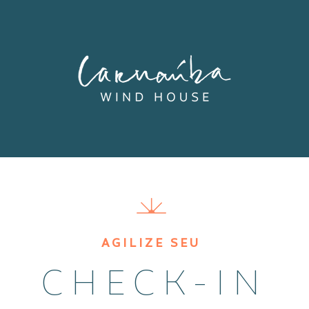
AGILIZE SEU
CHECK-IN