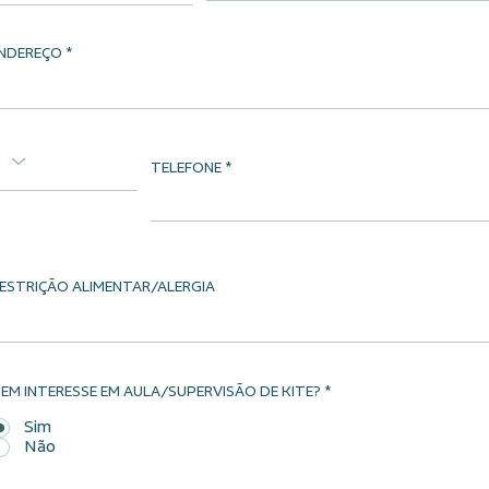
NDEREÇO
TELEFONE
ESTRIÇÃO ALIMENTAR/ALERGIA
EM INTERESSE EM AULA/SUPERVISÃO DE KITE?
*
Sim
Não