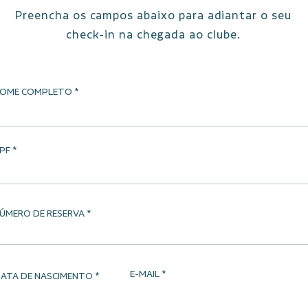
Preencha os campos abaixo para adiantar o seu
check-in na chegada ao clube.
OME COMPLETO
PF
ÚMERO DE RESERVA
E-MAIL
ATA DE NASCIMENTO