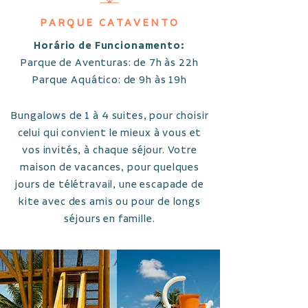
PARQUE CATAVENTO
Horário de Funcionamento:
Parque de Aventuras: de 7h às 22h
Parque Aquático: de 9h às 19h
Bungalows de 1 à 4 suites, pour choisir
celui qui convient le mieux à vous et
vos invités, à chaque séjour. Votre
maison de vacances, pour quelques
jours de télétravail, une escapade de
kite avec des amis ou pour de longs
séjours en famille.