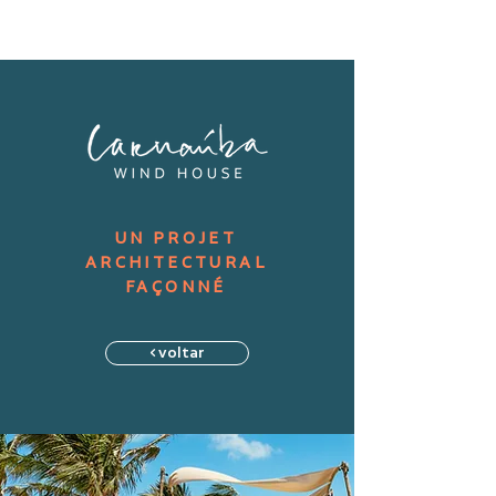
UN PROJET
ARCHITECTURAL
FAÇONNÉ
< voltar