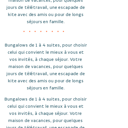
maison de vacances, pour quelques
jours de télétravail, une escapade de
kite avec des amis ou pour de longs
séjours en famille.
••••••••
Bungalows de 1 à 4 suites, pour choisir
celui qui convient le mieux à vous et
vos invités, à chaque séjour. Votre
maison de vacances, pour quelques
jours de télétravail, une escapade de
kite avec des amis ou pour de longs
séjours en famille.
Bungalows de 1 à 4 suites, pour choisir
celui qui convient le mieux à vous et
vos invités, à chaque séjour. Votre
maison de vacances, pour quelques
jours de télétravail, une escapade de