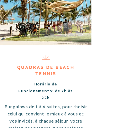
QUADRAS DE BEACH
TENNIS
Horário de
Funcionamento: de 7h às
22h
Bungalows de 1 à 4 suites, pour choisir
celui qui convient le mieux à vous et
vos invités, à chaque séjour. Votre