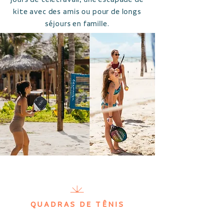
kite avec des amis ou pour de longs
séjours en famille.
QUADRAS DE TÊNIS