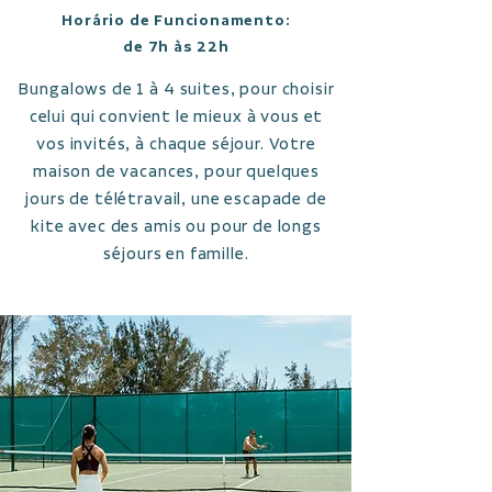
Horário de Funcionamento:
de 7h às 22h
Bungalows de 1 à 4 suites, pour choisir
celui qui convient le mieux à vous et
vos invités, à chaque séjour. Votre
maison de vacances, pour quelques
jours de télétravail, une escapade de
kite avec des amis ou pour de longs
séjours en famille.