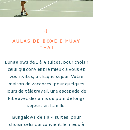
AULAS DE BOXE E MUAY
THAI
Bungalows de 1 à 4 suites, pour choisir
celui qui convient le mieux à vous et
vos invités, à chaque séjour. Votre
maison de vacances, pour quelques
jours de télétravail, une escapade de
kite avec des amis ou pour de longs
séjours en famille.
Bungalows de 1 à 4 suites, pour
choisir celui qui convient le mieux à