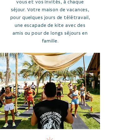
vous et vos invités, à chaque
séjour. Votre maison de vacances,
pour quelques jours de télétravail,
une escapade de kite avec des
amis ou pour de longs séjours en
famille.