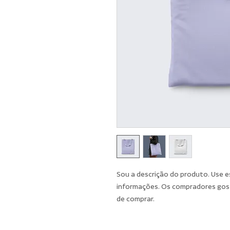
Sou a descrição do produto. Use e
informações. Os compradores gost
de comprar.