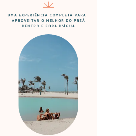
UMA EXPERIÊNCIA COMPLETA PARA
APROVEITAR O MELHOR DO PREÁ
DENTRO E FORA D'ÁGUA