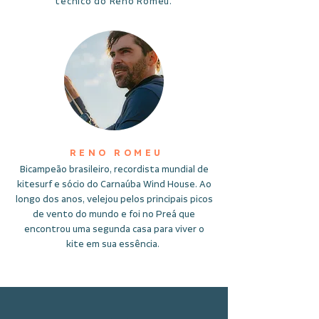
técnico do Reno Romeu.
RENO ROMEU
Bicampeão brasileiro, recordista mundial de
kitesurf e sócio do Carnaúba Wind House. Ao
longo dos anos, velejou pelos principais picos
de vento do mundo e foi no Preá que
encontrou uma segunda casa para viver o
kite em sua essência.