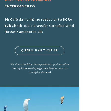
ENCERRAMENTO
9h
Café da manhã no restaurante BORA
12h
Check-out e transfer Carnaúba Wind
House / aeroporto JJD
QUERO PARTICIPAR
*Os dias e horários das experiências podem sofrer
alteração dentro da programação por conta das
condições da maré