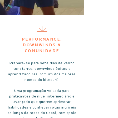
PERFORMANCE,
DOWNWINDS &
COMUNIDADE
Prepare-se para sete dias de vento
constante, downwinds épicos e
aprendizado real com um dos maiores
nomes do kitesurf.
Uma programação voltada para
praticantes de nível intermediário e
avançado que querem aprimorar
habilidades e conhecer rotas incríveis
ao longo da costa do Ceará, com apoio