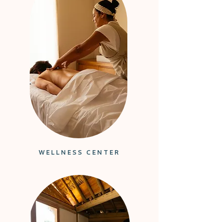
WELLNESS CENTER