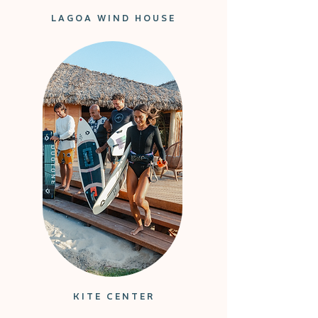
LAGOA WIND HOUSE
KITE CENTER