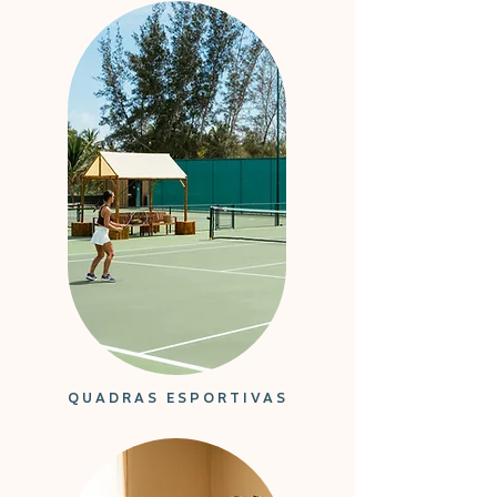
QUADRAS ESPORTIVAS