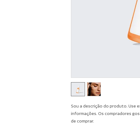
Sou a descrição do produto. Use e
informações. Os compradores gost
de comprar.