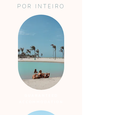
POR INTEIRO
GUARANTEED
ACCOMMODATION