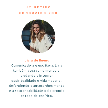
UM RETIRO
CONDUZIDO POR
Livia de Bueno
Comunicadora e escritora, Livia
também atua como mentora,
ajudando a integrar
espiritualidade e vida material,
defendendo o autoconhecimento
e a responsabilidade pelo próprio
estado de espírito.