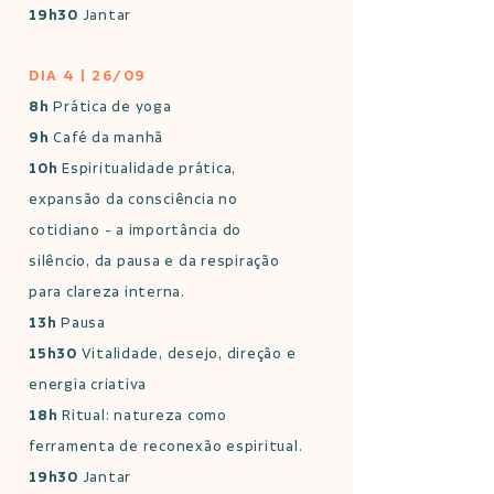
19h30
Jantar
DIA 4 | 26/09
8h
Prática de yoga
9h
Café da manhã
10h
Espiritualidade prática,
expansão da consciência no
cotidiano - a importância do
silêncio, da pausa e da respiração
para clareza interna.
13h
Pausa
15h30
Vitalidade, desejo, direção e
energia criativa
18h
Ritual: natureza como
ferramenta de reconexão espiritual.
19h30
Jantar