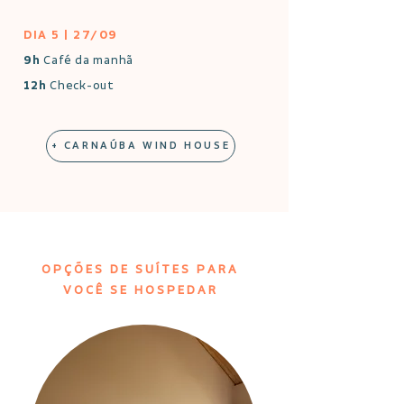
DIA 5 | 27/09
9h
Café da manhã
12h
Check-out
+ CARNAÚBA WIND HOUSE
OPÇÕES DE SUÍTES PARA
VOCÊ SE HOSPEDAR