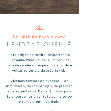
UM RESPIRO PARA A ALMA
LEMBRAR QUEM É
Esta edição do Retiro Despertar, no
Carnaúba Wind House, é um convite
para desacelerar, respirar mais fundo e
voltar ao centro da própria vida.
Vivemos tempos de excesso — de
informação, de comparação, de pressão
e de expectativa. De tanto olhar para
fora, perdemos o contato com o corpo
e com a própria verdade.