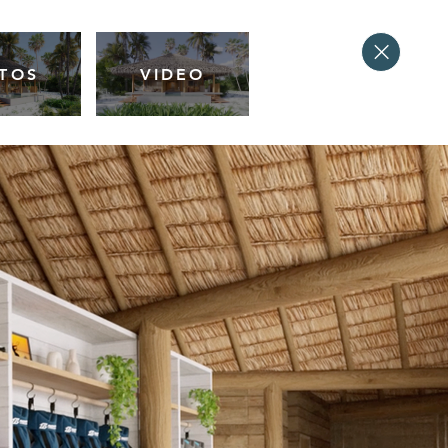
TOS
VIDEO