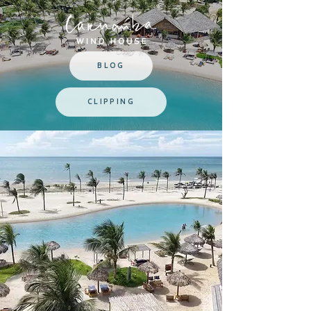
BLOG
CLIPPING