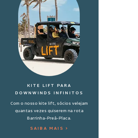
KITE LIFT PARA
DOWNWINDS INFINITOS
Com o nosso kite lift, sócios velejam
quantas vezes quiserem na rota
Barrinha-Preá-Placa.
SAIBA MAIS >