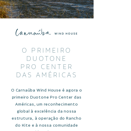
O PRIMEIRO
DUOTONE
PRO CENTER
DAS AMÉRICAS
O Carnaúba Wind House é agora o
primeiro Duotone Pro Center das
Américas, um reconhecimento
global à excelência da nossa
estrutura, à operação do Rancho
do Kite e à nossa comunidade