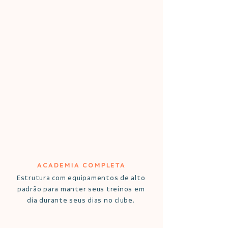
ACADEMIA COMPLETA
Estrutura com equipamentos de alto
padrão para manter seus treinos em
dia durante seus dias no clube.