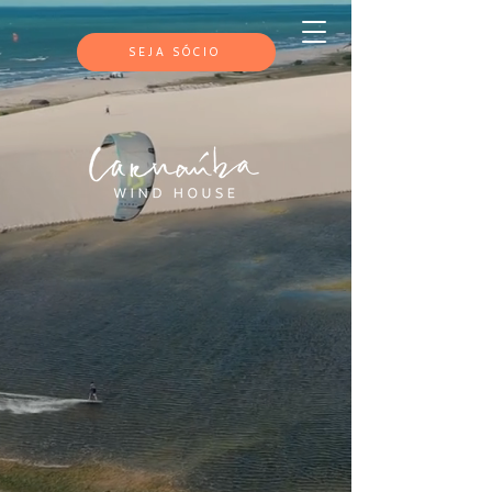
SEJA SÓCIO