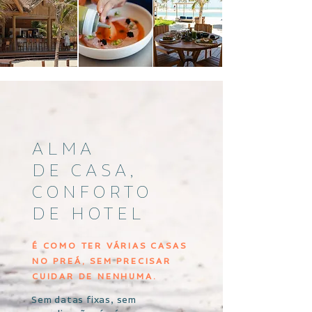
ALMA
DE CASA,
CONFORTO
DE HOTEL
É COMO TER VÁRIAS CASAS
NO PREÁ, SEM PRECISAR
CUIDAR DE NENHUMA.
Sem datas fixas, sem