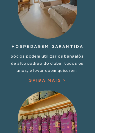
HOSPEDAGEM GARANTIDA
Sócios podem utilizar os bangalôs
de alto padrão do clube, todos os
anos, e levar quem quiserem.
SAIBA MAIS >