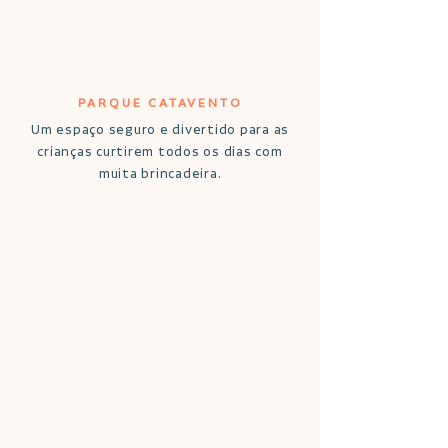
PARQUE CATAVENTO
Um espaço seguro e divertido para as
crianças curtirem todos os dias com
muita brincadeira.