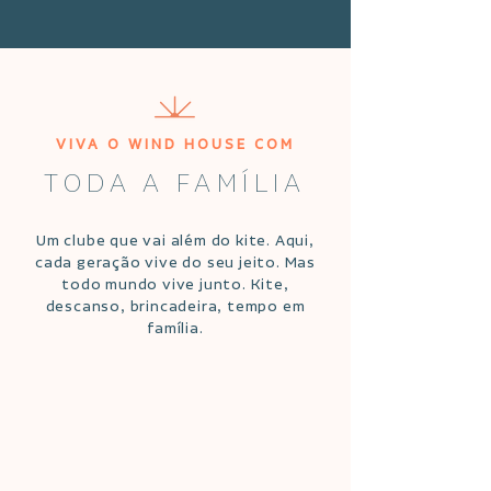
VIVA O WIND HOUSE COM
TODA A FAMÍLIA
Um clube que vai além do kite. Aqui,
cada geração vive do seu jeito. Mas
todo mundo vive junto. Kite,
descanso, brincadeira, tempo em
família.