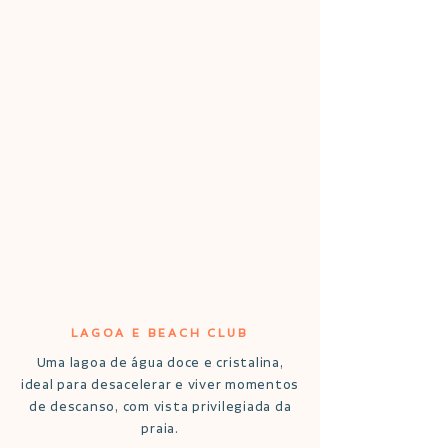
LAGOA E BEACH CLUB
Uma lagoa de água doce e cristalina,
ideal para desacelerar e viver momentos
de descanso, com vista privilegiada da
praia.