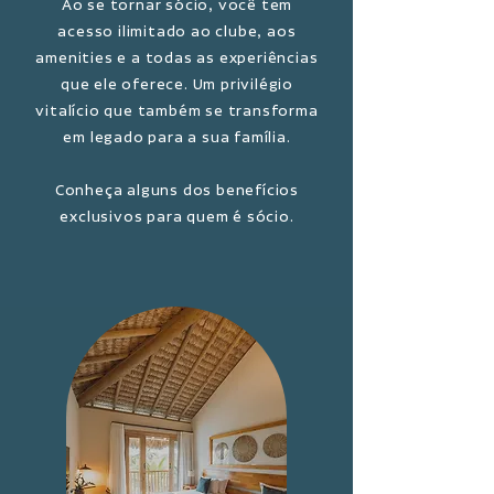
Ao se tornar sócio, você tem
acesso ilimitado ao clube, aos
amenities e a todas as experiências
que ele oferece. Um privilégio
vitalício que também se transforma
em legado para a sua família.
Conheça alguns dos benefícios
exclusivos para quem é sócio.