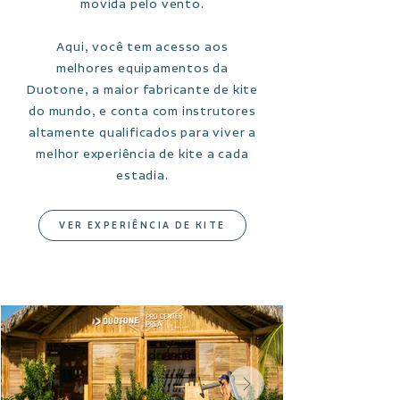
movida pelo vento.
Aqui, você tem acesso aos
melhores equipamentos da
Duotone, a maior fabricante de kite
do mundo, e conta com instrutores
altamente qualificados para viver a
melhor experiência de kite a cada
estadia.
VER EXPERIÊNCIA DE KITE