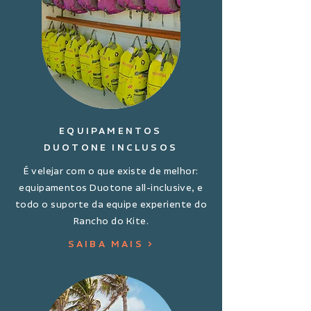
EQUIPAMENTOS
DUOTONE INCLUSOS
É velejar com o que existe de melhor:
equipamentos Duotone all-inclusive, e
todo o suporte da equipe experiente do
Rancho do Kite.
SAIBA MAIS >