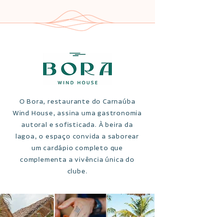
O Bora, restaurante do Carnaúba
Wind House, assina uma gastronomia
autoral e sofisticada. À beira da
lagoa, o espaço convida a saborear
um cardápio completo que
complementa a vivência única do
clube.