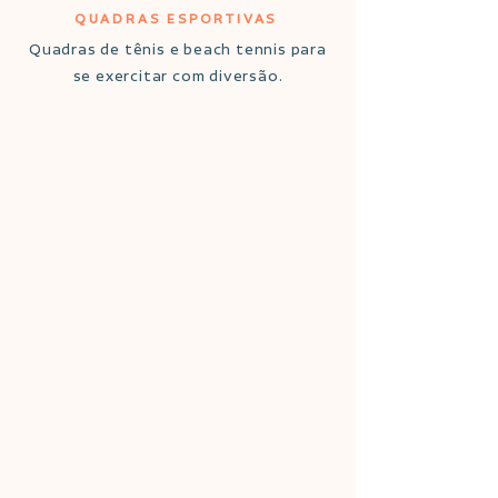
QUADRAS ESPORTIVAS
Quadras de tênis e beach tennis para
se exercitar com diversão.