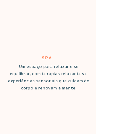
SPA
Um espaço para relaxar e se
equilibrar, com terapias relaxantes e
experiências sensoriais que cuidam do
corpo e renovam a mente.