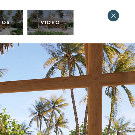
TOS
VIDEO