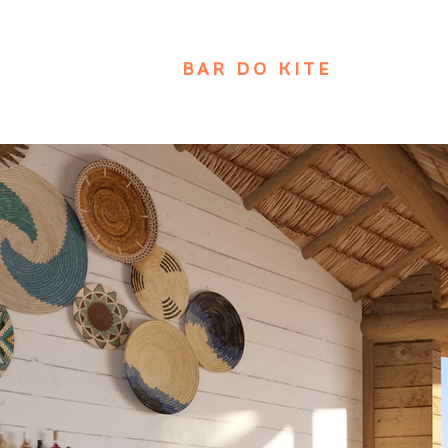
BAR DO KITE