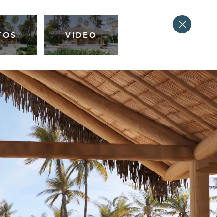
TOS
VIDEO