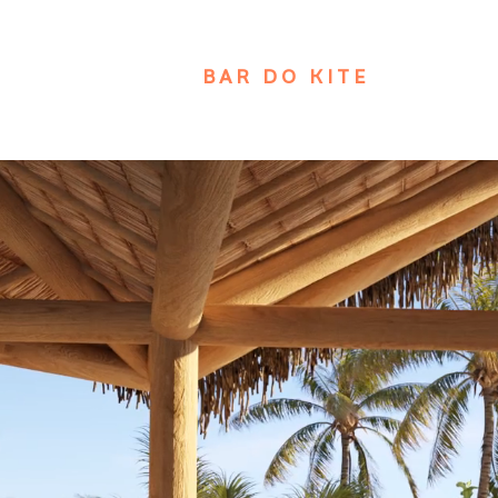
BAR DO KITE