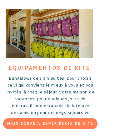
EQUIPAMENTOS DE KITE
Bungalows de 1 à 4 suites, pour choisir
celui qui convient le mieux à vous et vos
invités, à chaque séjour. Votre maison de
vacances, pour quelques jours de
télétravail, une escapade de kite avec
des amis ou pour de longs séjours en
famille.
MAIS SOBRE A EXPERIÊNCIA DE KITE