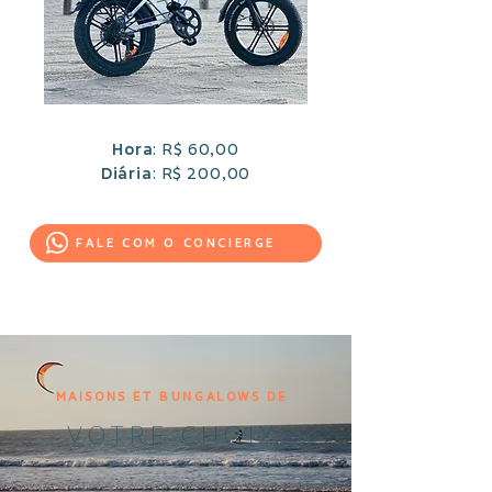
Hora
: R$ 60,00
Diária
: R$ 200,00
FALE COM O CONCIERGE
MAISONS ET BUNGALOWS DE
VOTRE CHOIX