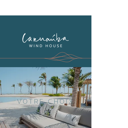
VOTRE CHOIX