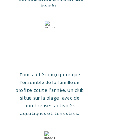
invités.
POUR
TOUTE LA
FAMILLE
Tout a été conçu pour que
l’ensemble de la famille en
profite toute l’année. Un club
situé sur la plage, avec de
nombreuses activités
aquatiques et terrestres.