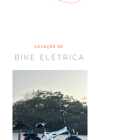
LOCAÇÃO DE
BIKE ELÉTRICA