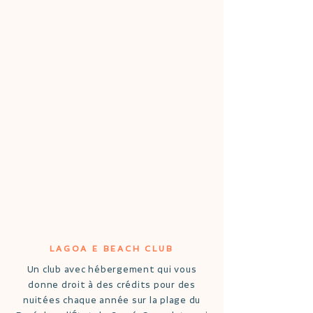
LAGOA E BEACH CLUB
Un club avec hébergement qui vous
donne droit à des crédits pour des
nuitées chaque année sur la plage du