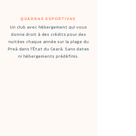
QUADRAS ESPORTIVAS
Un club avec hébergement qui vous
donne droit à des crédits pour des
nuitées chaque année sur la plage du
Preá dans l’État du Ceará. Sans dates
ni hébergements prédéfinis.