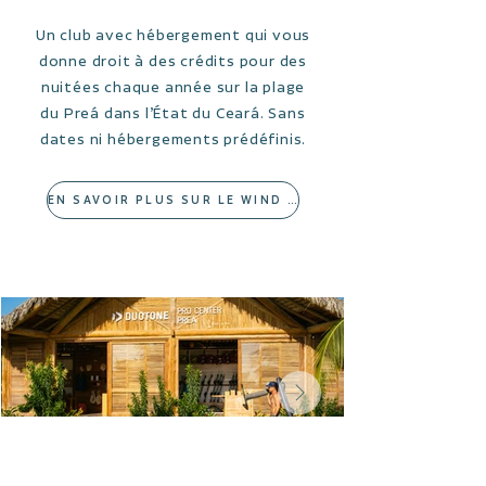
Un club avec hébergement qui vous
donne droit à des crédits pour des
nuitées chaque année sur la plage
du Preá dans l’État du Ceará. Sans
dates ni hébergements prédéfinis.
EN SAVOIR PLUS SUR LE WIND HOUSE