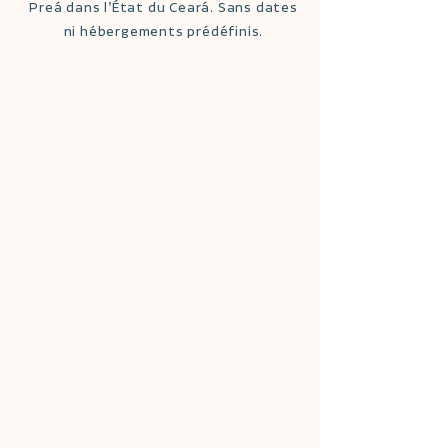
Preá dans l’État du Ceará. Sans dates
ni hébergements prédéfinis.