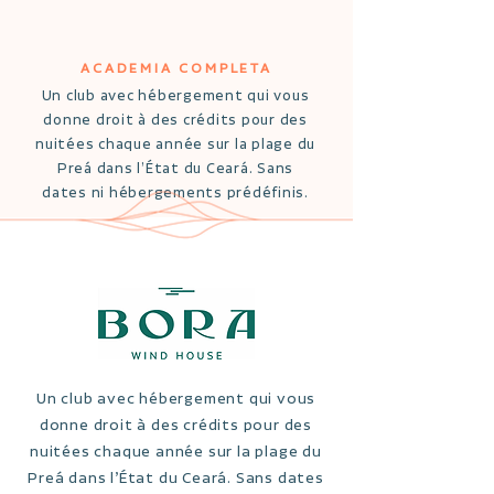
ACADEMIA COMPLETA
Un club avec hébergement qui vous
donne droit à des crédits pour des
nuitées chaque année sur la plage du
Preá dans l’État du Ceará. Sans
dates ni hébergements prédéfinis.
Un club avec hébergement qui vous
donne droit à des crédits pour des
nuitées chaque année sur la plage du
Preá dans l’État du Ceará. Sans dates