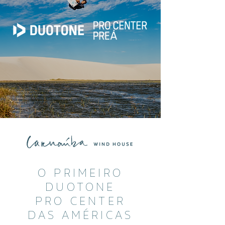
O PRIMEIRO
DUOTONE
PRO CENTER
DAS AMÉRICAS