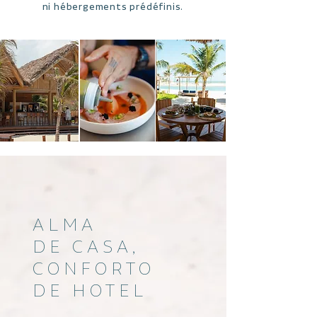
ni hébergements prédéfinis.
ALMA
DE CASA,
CONFORTO
DE HOTEL