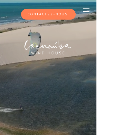
CONTACTEZ-NOUS