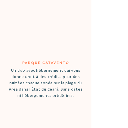
PARQUE CATAVENTO
Un club avec hébergement qui vous
donne droit à des crédits pour des
nuitées chaque année sur la plage du
Preá dans l’État du Ceará. Sans dates
ni hébergements prédéfinis.