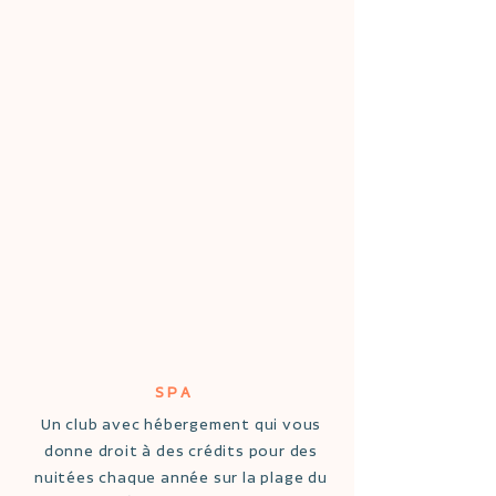
SPA
Un club avec hébergement qui vous
donne droit à des crédits pour des
nuitées chaque année sur la plage du