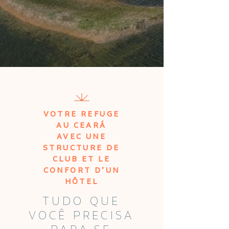
VOTRE REFUGE
AU CEARÁ
AVEC UNE
STRUCTURE DE
CLUB ET LE
CONFORT D’UN
HÔTEL
TUDO QUE
VOCÊ PRECISA