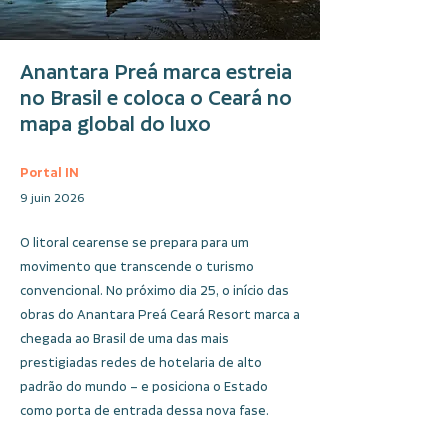
Anantara Preá marca estreia
no Brasil e coloca o Ceará no
mapa global do luxo
Portal IN
9 juin 2026
O litoral cearense se prepara para um
movimento que transcende o turismo
convencional. No próximo dia 25, o início das
obras do Anantara Preá Ceará Resort marca a
chegada ao Brasil de uma das mais
prestigiadas redes de hotelaria de alto
padrão do mundo – e posiciona o Estado
como porta de entrada dessa nova fase.