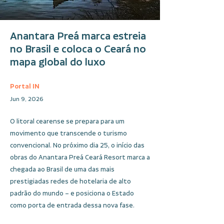
Anantara Preá marca estreia
no Brasil e coloca o Ceará no
mapa global do luxo
Portal IN
Jun 9, 2026
O litoral cearense se prepara para um
movimento que transcende o turismo
convencional. No próximo dia 25, o início das
obras do Anantara Preá Ceará Resort marca a
chegada ao Brasil de uma das mais
prestigiadas redes de hotelaria de alto
padrão do mundo – e posiciona o Estado
como porta de entrada dessa nova fase.