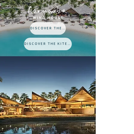
DISCOVER THE KITE EXPERIENCE
DISCOVER THE KITE EXPERIENCE